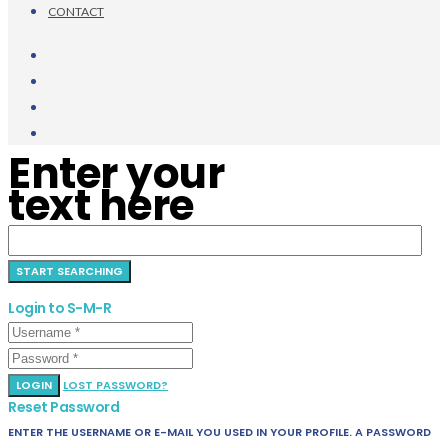
CONTACT
Enter your
text here
Login to S-M-R
LOGIN
LOST PASSWORD?
Reset Password
ENTER THE USERNAME OR E-MAIL YOU USED IN YOUR PROFILE. A PASSWORD