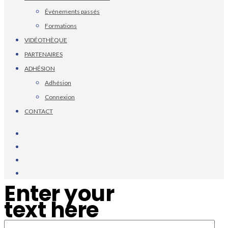
Événements passés
Formations
VIDÉOTHÈQUE
PARTENAIRES
ADHÉSION
Adhésion
Connexion
CONTACT
Enter your
text here