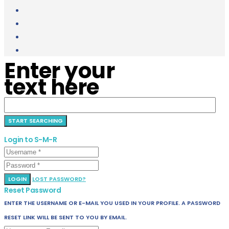
Enter your
text here
Login to S-M-R
LOGIN
LOST PASSWORD?
Reset Password
ENTER THE USERNAME OR E-MAIL YOU USED IN YOUR PROFILE. A PASSWORD
RESET LINK WILL BE SENT TO YOU BY EMAIL.