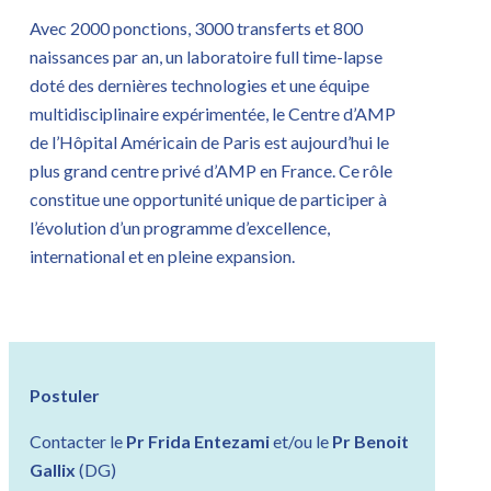
Avec 2000 ponctions, 3000 transferts et 800
naissances par an, un laboratoire full time-lapse
doté des dernières technologies et une équipe
multidisciplinaire expérimentée, le Centre d’AMP
de l’Hôpital Américain de Paris est aujourd’hui le
plus grand centre privé d’AMP en France. Ce rôle
constitue une opportunité unique de participer à
l’évolution d’un programme d’excellence,
international et en pleine expansion.
Postuler
Contacter le
Pr Frida Entezami
et/ou le
Pr Benoit
Gallix
(DG)