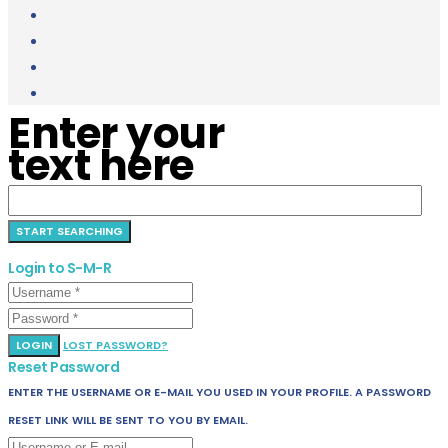
Enter your
text here
Login to S-M-R
LOGIN
LOST PASSWORD?
Reset Password
ENTER THE USERNAME OR E-MAIL YOU USED IN YOUR PROFILE. A PASSWORD
RESET LINK WILL BE SENT TO YOU BY EMAIL.