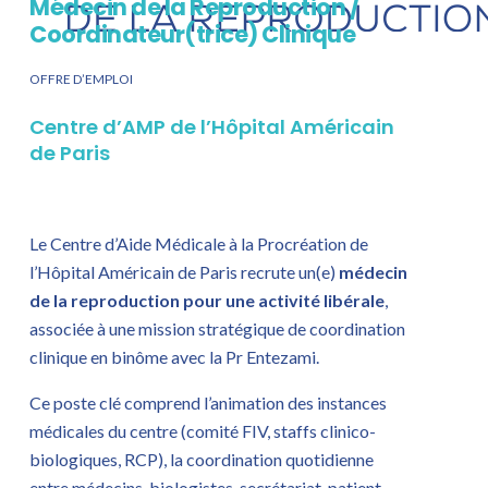
Médecin de la Reproduction /
Coordinateur(trice) Clinique
OFFRE D’EMPLOI
Centre d’AMP de l’Hôpital Américain
de Paris
Le Centre d’Aide Médicale à la Procréation de
l’Hôpital Américain de Paris recrute un(e)
médecin
de la reproduction pour une activité libérale
,
associée à une mission stratégique de coordination
clinique en binôme avec la Pr Entezami.
Ce poste clé comprend l’animation des instances
médicales du centre (comité FIV, staffs clinico-
biologiques, RCP), la coordination quotidienne
entre médecins, biologistes, secrétariat, patient