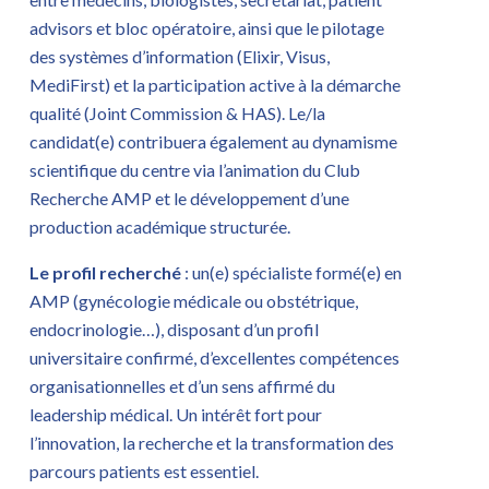
advisors et bloc opératoire, ainsi que le pilotage
des systèmes d’information (Elixir, Visus,
MediFirst) et la participation active à la démarche
qualité (Joint Commission & HAS). Le/la
candidat(e) contribuera également au dynamisme
scientifique du centre via l’animation du Club
Recherche AMP et le développement d’une
production académique structurée.
Le profil recherché
: un(e) spécialiste formé(e) en
AMP (gynécologie médicale ou obstétrique,
endocrinologie…), disposant d’un profil
universitaire confirmé, d’excellentes compétences
organisationnelles et d’un sens affirmé du
leadership médical. Un intérêt fort pour
l’innovation, la recherche et la transformation des
parcours patients est essentiel.