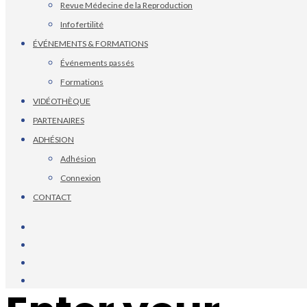
Revue Médecine de la Reproduction
Info fertilité
ÉVÉNEMENTS & FORMATIONS
Événements passés
Formations
VIDÉOTHÈQUE
PARTENAIRES
ADHÉSION
Adhésion
Connexion
CONTACT