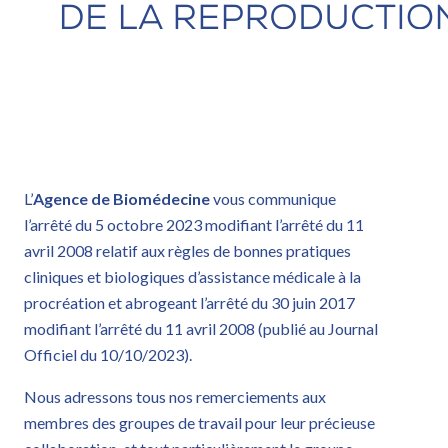
L’
Agence de Biomédecine
vous communique
l’arrêté du 5 octobre 2023 modifiant l’arrêté du 11
avril 2008 relatif aux règles de bonnes pratiques
cliniques et biologiques d’assistance médicale à la
procréation et abrogeant l’arrêté du 30 juin 2017
modifiant l’arrêté du 11 avril 2008 (publié au Journal
Officiel du 10/10/2023).
Nous adressons tous nos remerciements aux
membres des groupes de travail pour leur précieuse